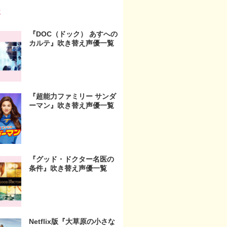
事
『DOC（ドック） あすへの
カルテ』吹き替え声優一覧
『超能力ファミリー サンダ
ーマン』吹き替え声優一覧
『グッド・ドクター名医の
条件』吹き替え声優一覧
Netflix版『大草原の小さな