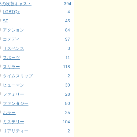
マの吹替キャスト
394
LGBTQ+
4
SF
45
アクション
84
コメディ
97
サスペンス
3
スポーツ
11
スリラー
118
タイムスリップ
2
ヒューマン
39
ファミリー
28
ファンタジー
50
ホラー
25
ミステリー
104
リアリティー
2