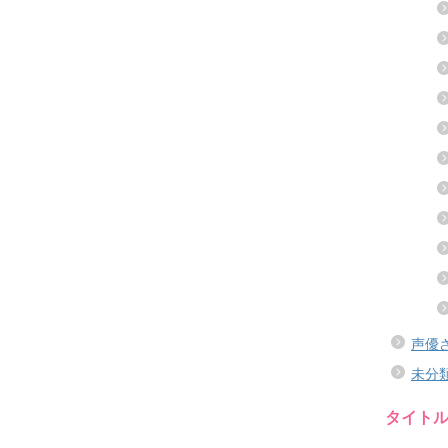
声優
未分
タイト