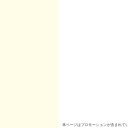
本ページはプロモーションが含まれて