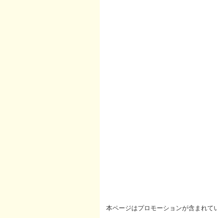
本ページはプロモーションが含まれて