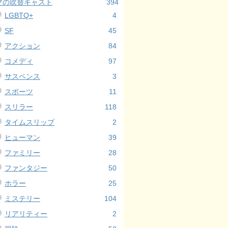
マの吹替キャスト
394
LGBTQ+
4
SF
45
アクション
84
コメディ
97
サスペンス
3
スポーツ
11
スリラー
118
タイムスリップ
2
ヒューマン
39
ファミリー
28
ファンタジー
50
ホラー
25
ミステリー
104
リアリティー
2