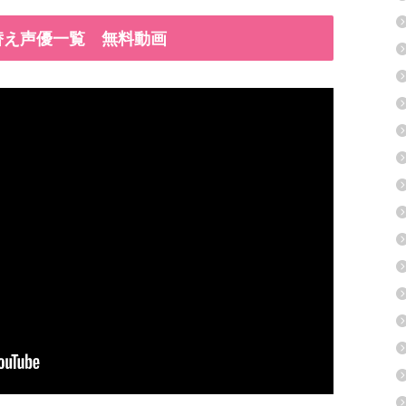
替え声優一覧 無料動画