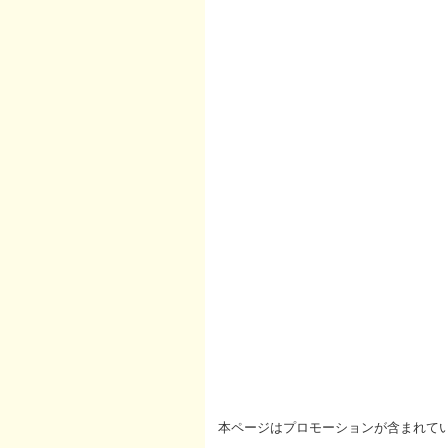
本ページはプロモーションが含まれて