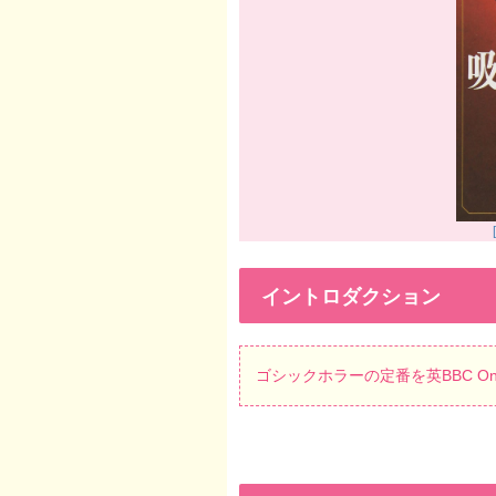
イントロダクション
ゴシックホラーの定番を英BBC 