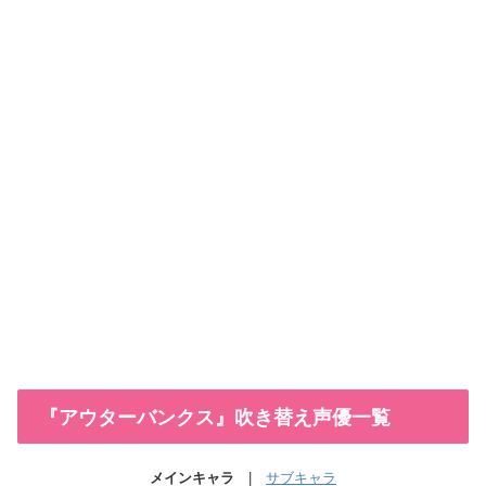
『アウターバンクス』吹き替え声優一覧
メインキャラ
|
サブキャラ