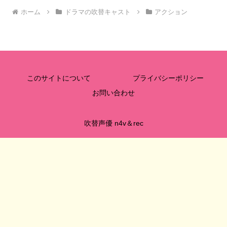
ホーム
ドラマの吹替キャスト
アクション
このサイトについて
プライバシーポリシー
お問い合わせ
吹替声優 n4v＆rec