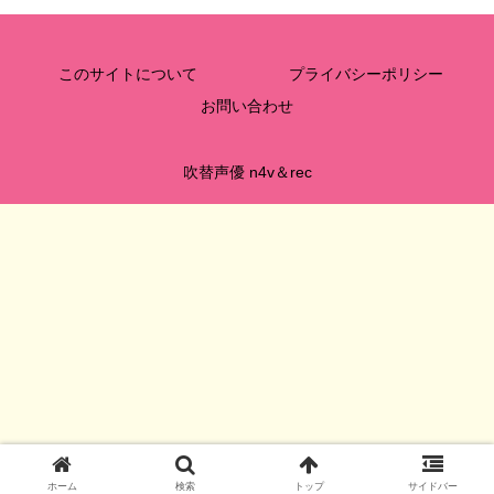
このサイトについて
プライバシーポリシー
お問い合わせ
吹替声優 n4v＆rec
ホーム
検索
トップ
サイドバー