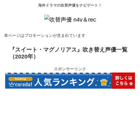
海外ドラマの吹替声優をナビゲート！
本ページはプロモーションが含まれています
『スイート・マグノリアス』吹き替え声優一覧
（2020年）
スポンサーリンク