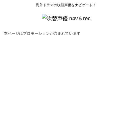
海外ドラマの吹替声優をナビゲート！
本ページはプロモーションが含まれています