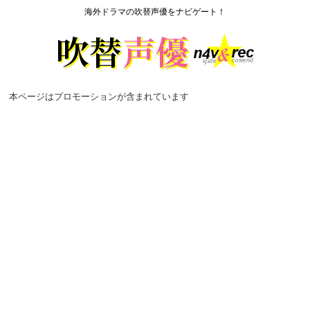
海外ドラマの吹替声優をナビゲート！
本ページはプロモーションが含まれています