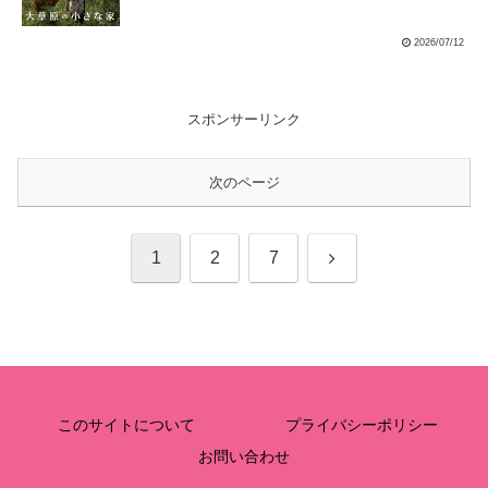
2026/07/12
スポンサーリンク
次のページ
次
1
2
7
へ
このサイトについて
プライバシーポリシー
お問い合わせ