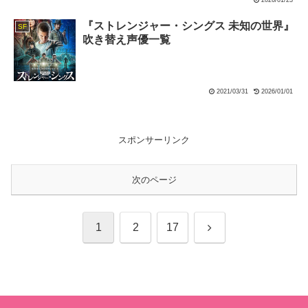
『ストレンジャー・シングス 未知の世界』
SF
吹き替え声優一覧
2021/03/31
2026/01/01
スポンサーリンク
次のページ
次
1
2
17
へ