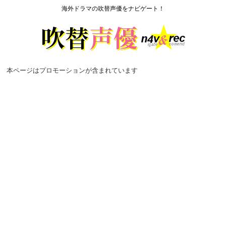
海外ドラマの吹替声優をナビゲート！
本ページはプロモーションが含まれています