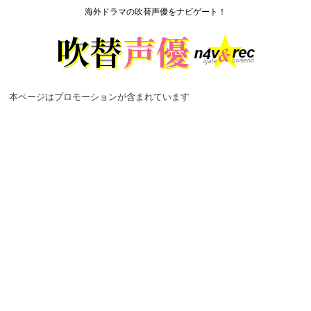
海外ドラマの吹替声優をナビゲート！
本ページはプロモーションが含まれています