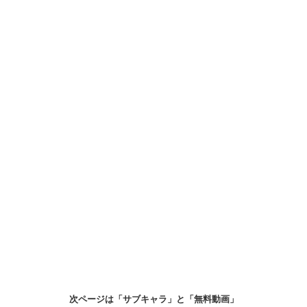
次ページは「サブキャラ」と「無料動画」