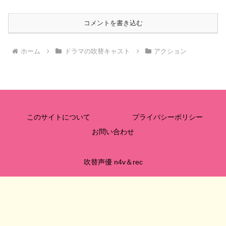
コメントを書き込む
ホーム
ドラマの吹替キャスト
アクション
このサイトについて
プライバシーポリシー
お問い合わせ
吹替声優 n4v＆rec