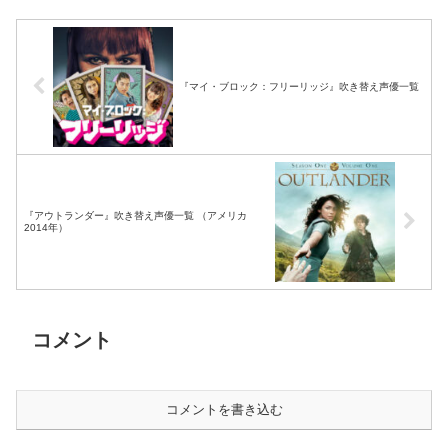
『マイ・ブロック：フリーリッジ』吹き替え声優一覧
『アウトランダー』吹き替え声優一覧 （アメリカ
2014年）
コメント
コメントを書き込む