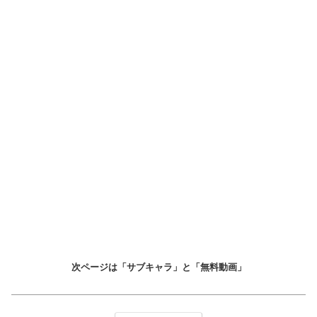
次ページは「サブキャラ」と「無料動画」