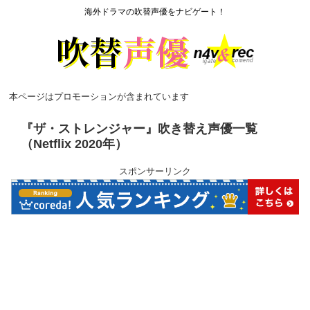
海外ドラマの吹替声優をナビゲート！
本ページはプロモーションが含まれています
『ザ・ストレンジャー』吹き替え声優一覧
（Netflix 2020年）
スポンサーリンク