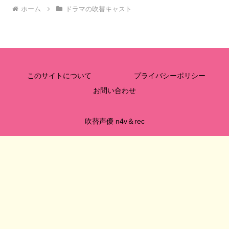
ホーム
ドラマの吹替キャスト
このサイトについて
プライバシーポリシー
お問い合わせ
吹替声優 n4v＆rec