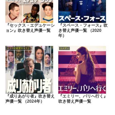
『セックス・エデュケーシ
『スペース・フォース』吹
ョン』吹き替え声優一覧
き替え声優一覧 （2020
年）
ドラマの吹替キャスト
コメディ
『成りあがり者』吹き替え
『エミリー、パリへ行く』
声優一覧 （2024年）
吹き替え声優一覧