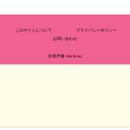
このサイトについて
プライバシーポリシー
お問い合わせ
吹替声優 n4v＆rec