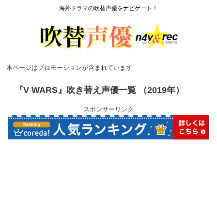
海外ドラマの吹替声優をナビゲート！
本ページはプロモーションが含まれています
『V WARS』吹き替え声優一覧 （2019年）
スポンサーリンク