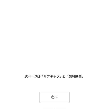
次ページは「サブキャラ」と「無料動画」
次へ