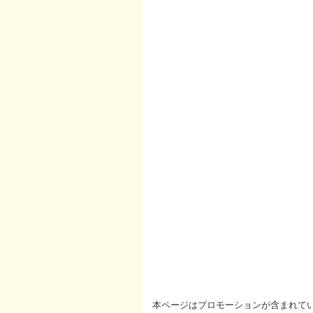
本ページはプロモーションが含まれて