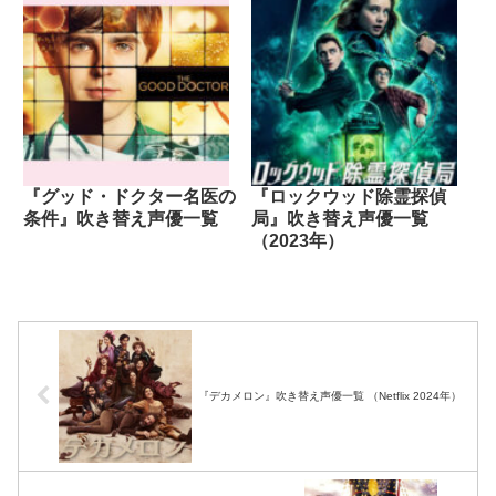
『グッド・ドクター名医の
『ロックウッド除霊探偵
条件』吹き替え声優一覧
局』吹き替え声優一覧
（2023年）
『デカメロン』吹き替え声優一覧 （Netflix 2024年）