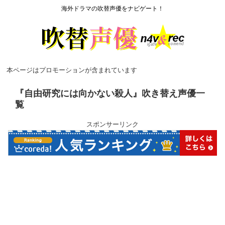
海外ドラマの吹替声優をナビゲート！
本ページはプロモーションが含まれています
『自由研究には向かない殺人』吹き替え声優一
覧
スポンサーリンク