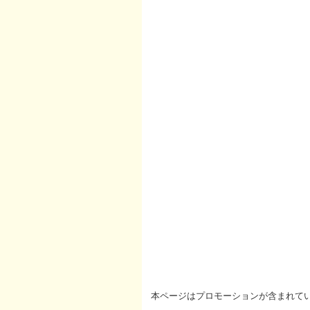
本ページはプロモーションが含まれて