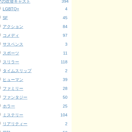
マの吹替キャスト
394
LGBTQ+
4
SF
45
アクション
84
コメディ
97
サスペンス
3
スポーツ
11
スリラー
118
タイムスリップ
2
ヒューマン
39
ファミリー
28
ファンタジー
50
ホラー
25
ミステリー
104
リアリティー
2