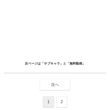
次ページは「サブキャラ」と「無料動画」
次へ
1
2