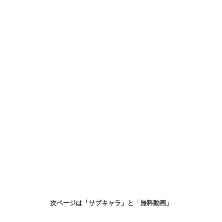
次ページは「サブキャラ」と「無料動画」